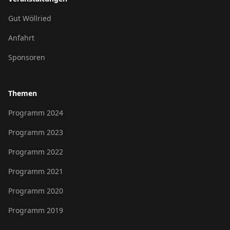
Gut Wöllried
Anfahrt
Sponsoren
Themen
Programm 2024
Programm 2023
Programm 2022
Programm 2021
Programm 2020
Programm 2019