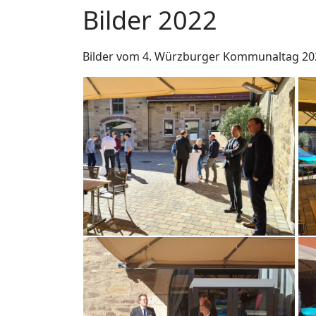
Bilder 2022
Bilder vom 4. Würzburger Kommunaltag 20