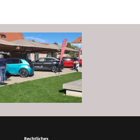
Rechtliches