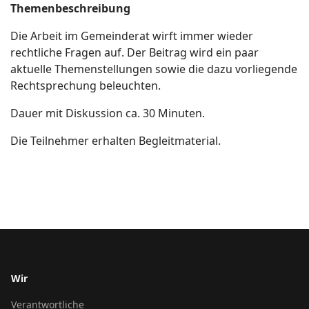
Themenbeschreibung
Die Arbeit im Gemeinderat wirft immer wieder
rechtliche Fragen auf. Der Beitrag wird ein paar
aktuelle Themenstellungen sowie die dazu vorliegende
Rechtsprechung beleuchten.
Dauer mit Diskussion ca. 30 Minuten.
Die Teilnehmer erhalten Begleitmaterial.
Wir
Verantwortliche