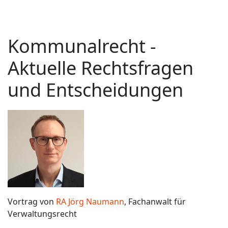
Kommunalrecht -
Aktuelle Rechtsfragen
und Entscheidungen
Vortrag von
RA Jörg Naumann
, Fachanwalt für
Verwaltungsrecht