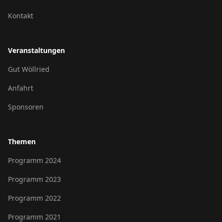
Kontakt
Veranstaltungen
Gut Wöllried
Anfahrt
Sponsoren
Themen
Programm 2024
Programm 2023
Programm 2022
Programm 2021