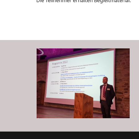
Die Teilnehmer erhalten Begleitmaterial.