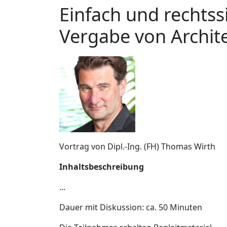
Einfach und rechtss
Vergabe von Archit
Vortrag von Dipl.-Ing. (FH) Thomas Wirth
Inhaltsbeschreibung
...
Dauer mit Diskussion: ca. 50 Minuten