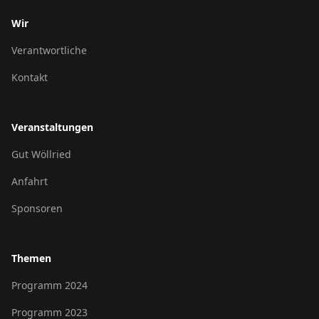
Wir
Verantwortliche
Kontakt
Veranstaltungen
Gut Wöllried
Anfahrt
Sponsoren
Themen
Programm 2024
Programm 2023