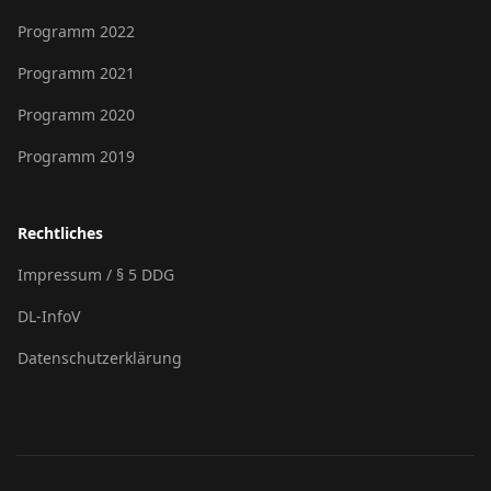
Programm 2022
Programm 2021
Programm 2020
Programm 2019
Rechtliches
Impressum / § 5 DDG
DL-InfoV
Datenschutzerklärung