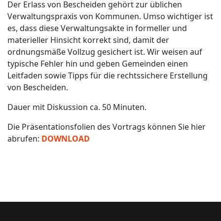
Der Erlass von Bescheiden gehört zur üblichen
Verwaltungspraxis von Kommunen. Umso wichtiger ist
es, dass diese Verwaltungsakte in formeller und
materieller Hinsicht korrekt sind, damit der
ordnungsmäße Vollzug gesichert ist. Wir weisen auf
typische Fehler hin und geben Gemeinden einen
Leitfaden sowie Tipps für die rechtssichere Erstellung
von Bescheiden.
Dauer mit Diskussion ca. 50 Minuten.
Die Präsentationsfolien des Vortrags können Sie hier
abrufen:
DOWNLOAD