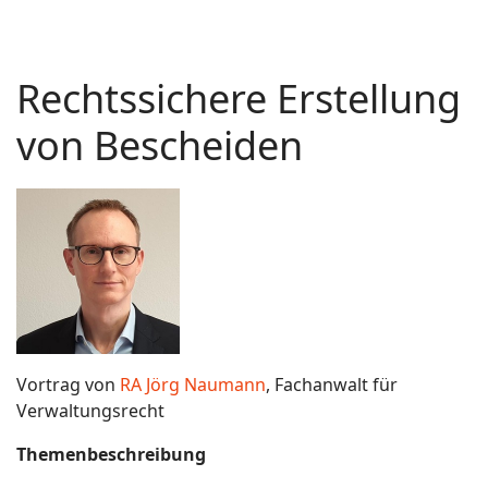
Rechtssichere Erstellung
von Bescheiden
Vortrag von
RA Jörg Naumann
, Fachanwalt für
Verwaltungsrecht
Themenbeschreibung