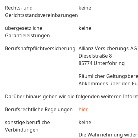
Rechts- und
keine
Gerichtsstandsvereinbarungen
übergesetzliche
keine
Garantieleistungen
Berufshaftpflichtversicherung
Allianz Versicherungs-AG
Dieselstraße 8
85774 Unterföhring
Räumlicher Geltungsbere
Abkommens über den Eur
Darüber hinaus geben wir die folgenden weiteren Informa
Berufsrechtliche Regelungen
hier
sonstige berufliche
keine
Verbindungen
Die Wahrnehmung widerst