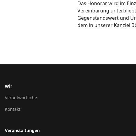
Das Honorar wird im Einze
Vereinbarung unterbliebt,
Gegenstandswert und Umf
dem in unserer Kanzlei üb
Wir
Verantwortliche
Kontakt
Veranstaltungen