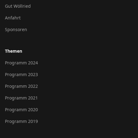
Gut Wöllried
Anfahrt
Sponsoren
Themen
Programm 2024
Programm 2023
Programm 2022
Programm 2021
Programm 2020
Programm 2019